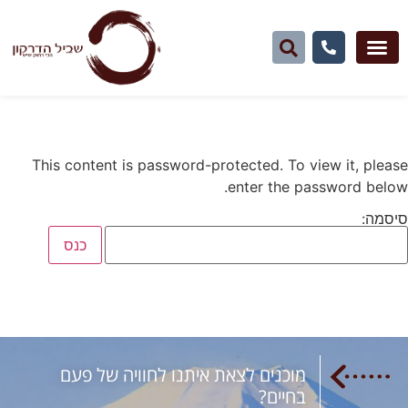
This content is password-protected. To view it, please
enter the password below.
סיסמה:
מוכנים לצאת איתנו לחוויה של פעם
בחיים?