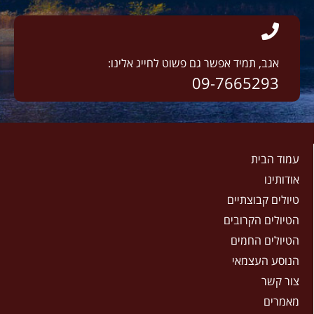
אגב, תמיד אפשר גם פשוט לחייג אלינו:
09-7665293
עמוד הבית
אודותינו
טיולים קבוצתיים
הטיולים הקרובים
הטיולים החמים
הנוסע העצמאי
צור קשר
מאמרים