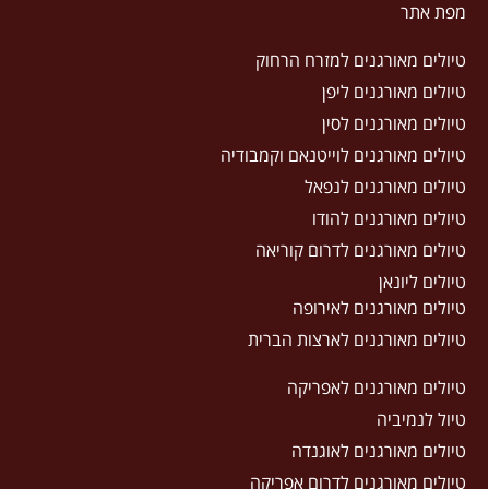
מפת אתר
טיולים מאורגנים למזרח הרחוק
טיולים מאורגנים ליפן
טיולים מאורגנים לסין
טיולים מאורגנים לוייטנאם וקמבודיה
טיולים מאורגנים לנפאל
טיולים מאורגנים להודו
טיולים מאורגנים לדרום קוריאה
טיולים ליונאן
טיולים מאורגנים לאירופה
טיולים מאורגנים לארצות הברית
טיולים מאורגנים לאפריקה
טיול לנמיביה
טיולים מאורגנים לאוגנדה
טיולים מאורגנים לדרום אפריקה