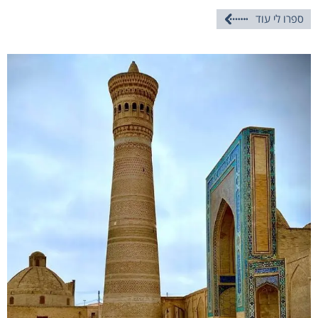
ספרו לי עוד