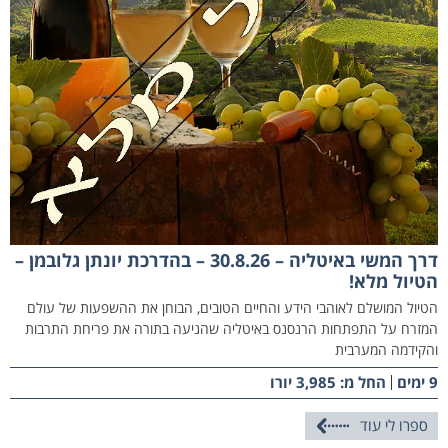
דרך המשי באיטליה – 30.8.26 – בהדרכת יונתן גלובמן –
הטיול מלא!
הטיול המושלם לאוהבי הידע והחיים הטובים, הבוחן את ההשפעות של עולם
המזרח על התפתחות הרנסנס באיטליה שהניעה בתורה את פריחת התרבות
והקידמה המערבית
9 ימים
החל מ: 3,985 יורו
ספרו לי עוד