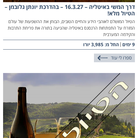
דרך המשי באיטליה – 16.3.27 – בהדרכת יונתן גלובמן –
הטיול מלא!
הטיול המושלם לאוהבי הידע והחיים הטובים, הבוחן את ההשפעות של עולם
המזרח על התפתחות הרנסנס באיטליה שהניעה בתורה את פריחת התרבות
והקידמה המערבית
9 ימים
החל מ: 3,985 יורו
ספרו לי עוד