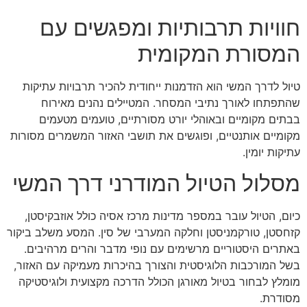
חוויות תרבותיות ומפגשים עם
המסורת המקומית
טיול לדרך המשי הוא הזדמנות ייחודית להכיר תרבויות עתיקות
שהתפתחו לאורך נתיבי המסחר. המטיילים נהנים מאירוח
בבתים מקומיים ובאוהלי יורט מסורתיים, טועמים מטעמים
מקומיים אותנטיים, ופוגשים את תושבי האזור המשמרים מסורות
עתיקות יומין.
מסלול הטיול המודרני דרך המשי
כיום, הטיול עובר במספר מדינות מרכז אסיה כולל אוזבקיסטן,
קזחסטן, טורקמניסטן וחלקה המערבי של סין. המסע משלב ביקור
באתרים היסטוריים מרשימים עם נופי מדבר והרים מרהיבים.
בשל המורכבות הלוגיסטית והצורך בהיכרות מעמיקה עם האזור,
מומלץ לבחור בטיול מאורגן הכולל הדרכה מקצועית ולוגיסטיקה
מסודרת.