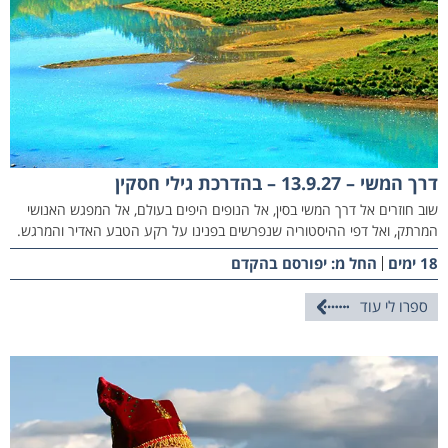
דרך המשי – 13.9.27 – בהדרכת גילי חסקין
שוב חוזרים אל דרך המשי בסין, אל הנופים היפים בעולם, אל המפגש האנושי
המרתק, ואל דפי ההיסטוריה שנפרשים בפנינו על רקע הטבע האדיר והמרגש.
18 ימים
החל מ: יפורסם בהקדם
ספרו לי עוד