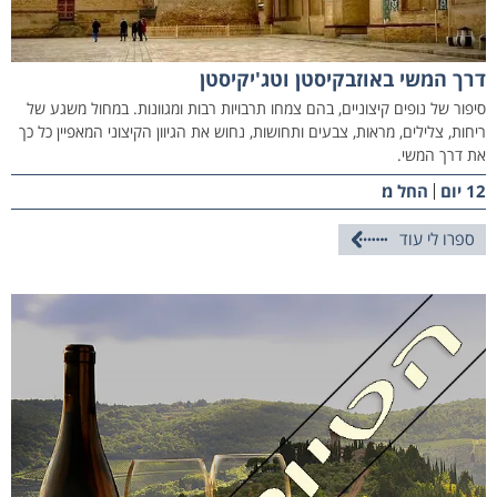
דרך המשי באוזבקיסטן וטג'יקיסטן
סיפור של נופים קיצוניים, בהם צמחו תרבויות רבות ומגוונות. במחול משגע של
ריחות, צלילים, מראות, צבעים ותחושות, נחוש את הגיוון הקיצוני המאפיין כל כך
את דרך המשי.
12 יום
החל מ׃
ספרו לי עוד