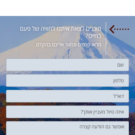
מוכנים לצאת איתנו לחוויה של פעם
בחיים?
מלאו פרטים ונחזור אליכם בהקדם