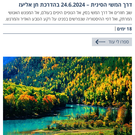
דרך המשי הסינית – 24.6.2024 בהדרכת חן אליעז
שוב חוזרים אל דרך המשי בסין, אל הנופים היפים בעולם, אל המפגש האנושי
המרתק, ואל דפי ההיסטוריה שנפרשים בפנינו על רקע הטבע האדיר והמרגש.
18 ימים
ספרו לי עוד