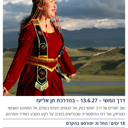
דרך המשי – 13.6.27 – בהדרכת חן אליעז
שוב חוזרים אל דרך המשי בסין, אל הנופים היפים בעולם, אל המפגש האנושי
המרתק, ואל דפי ההיסטוריה שנפרשים בפנינו על רקע הטבע האדיר והמרגש.
18 ימים
החל מ: יפורסם בהקדם