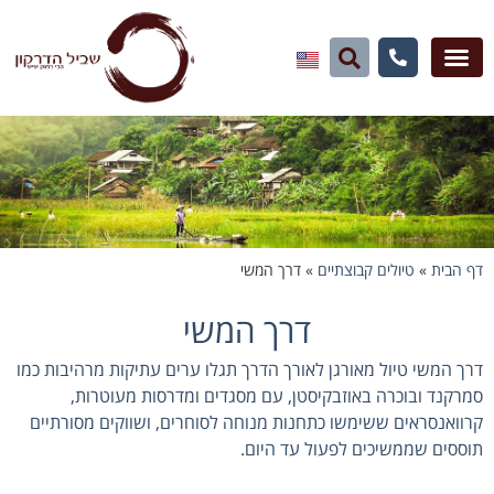
דף הבית
»
טיולים קבוצתיים
»
דרך המשי
דרך המשי
דרך המשי טיול מאורגן לאורך הדרך תגלו ערים עתיקות מרהיבות כמו
סמרקנד ובוכרה באוזבקיסטן, עם מסגדים ומדרסות מעוטרות,
קרוואנסראים ששימשו כתחנות מנוחה לסוחרים, ושווקים מסורתיים
תוססים שממשיכים לפעול עד היום.