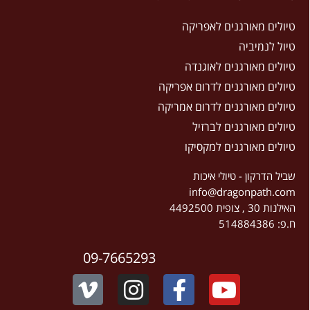
טיולים מאורגנים לאפריקה
טיול לנמיביה
טיולים מאורגנים לאוגנדה
טיולים מאורגנים לדרום אפריקה
טיולים מאורגנים לדרום אמריקה
טיולים מאורגנים לברזיל
טיולים מאורגנים למקסיקו
שביל הדרקון - טיולי איכות
info@dragonpath.com
האילנות 30 , צופית 4492500
ח.פ: 514884386
09-7665293