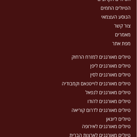
הטיולים החמים
הנוסע העצמאי
צור קשר
מאמרים
מפת אתר
טיולים מאורגנים למזרח הרחוק
טיולים מאורגנים ליפן
טיולים מאורגנים לסין
טיולים מאורגנים לוייטנאם וקמבודיה
טיולים מאורגנים לנפאל
טיולים מאורגנים להודו
טיולים מאורגנים לדרום קוריאה
טיולים ליונאן
טיולים מאורגנים לאירופה
טיולים מאורגנים לארצות הברית