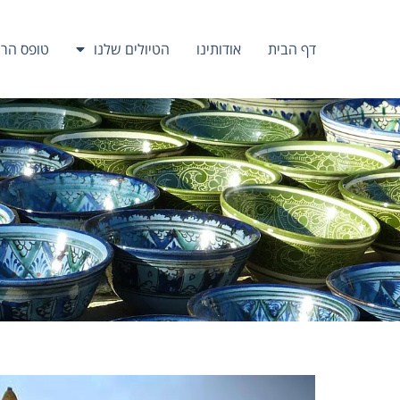
דף הבית
אודותינו
הטיולים שלנו
טופס הר