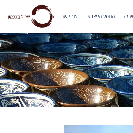
שמה
הנוסע העצמאי
צור קשר