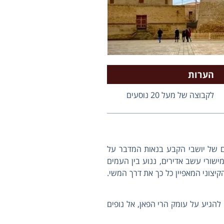
הערות
לקבוצה של מעל 20 נוסעים
למם של יושבי הקבע בנאות המדבר על
שורי עשב אדירים, ננוע בין העמים
קיצוני המאפיין כל כך את דרך המשי.
הגיע על עומק הרי הפאן, אל נופים