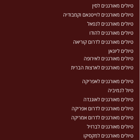
טיולים מאורגנים לסין
טיולים מאורגנים לוייטנאם וקמבודיה
טיולים מאורגנים לנפאל
טיולים מאורגנים להודו
טיולים מאורגנים לדרום קוריאה
טיולים ליונאן
טיולים מאורגנים לאירופה
טיולים מאורגנים לארצות הברית
טיולים מאורגנים לאפריקה
טיול לנמיביה
טיולים מאורגנים לאוגנדה
טיולים מאורגנים לדרום אפריקה
טיולים מאורגנים לדרום אמריקה
טיולים מאורגנים לברזיל
טיולים מאורגנים למקסיקו