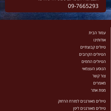
09-7665293
עמוד הבית
אודותינו
טיולים קבוצתיים
הטיולים הקרובים
הטיולים החמים
הנוסע העצמאי
צור קשר
מאמרים
מפת אתר
טיולים מאורגנים למזרח הרחוק
טיולים מאורגנים ליפן