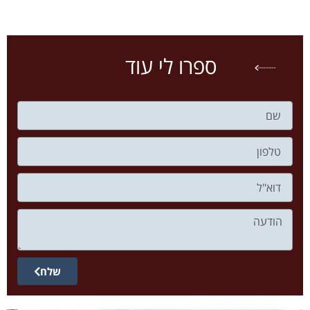
ספרו לי עוד
שלח