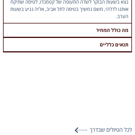
נצא בשעות הבוקר לשדה התעופה של קטמנדו, לטיסה שתיקח
אותנו לדלהי, משם נמשיך בטיסה לתל אביב, אליה נגיע בשעות
הערב.
מה כולל המחיר
תנאים כלליים
לכל הטיולים שבדרך