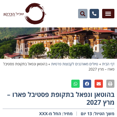
דף הבית
»
טיולים מאורגנים לקבוצות פרטיות
»
בהוטאן ונפאל בתקופת פסטיבל
פארו – מרץ 2027
בהוטאן ונפאל בתקופת פסטיבל פארו –
מרץ 2027
משך הטיול: 13 יום
מחיר: החל מ-XXX