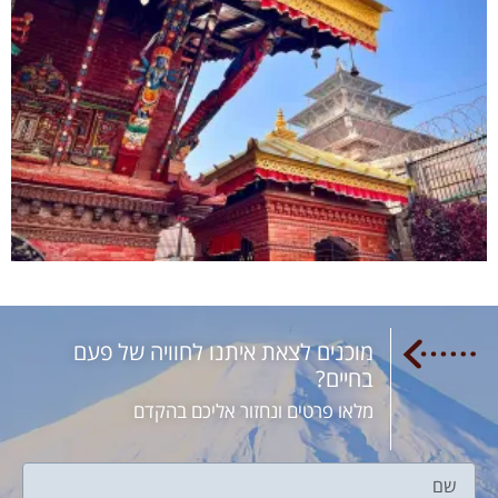
מוכנים לצאת איתנו לחוויה של פעם
בחיים?
מלאו פרטים ונחזור אליכם בהקדם