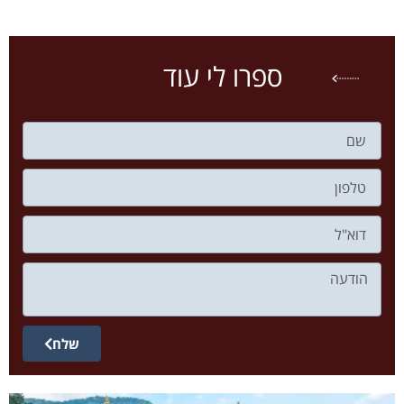
ספרו לי עוד
שלח