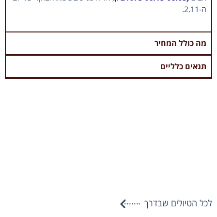
ה-2.11.
מה כולל המחיר
תנאים כלליים
לכל הטיולים שבדרך