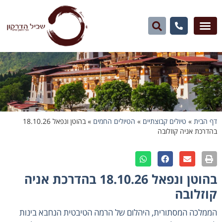
דף הבית
»
טיולים קבוצתיים
»
הטיולים החמים
»
בהוטן ונפאל 18.10.26
בהדרכת אניה קוזלובה
בהוטן ונפאל 18.10.26 בהדרכת אניה
קוזלובה
הממלכה המסתורית, היהלום של הרמה הטיבטית הנחבא בינות