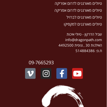
טיולים מאורגנים לדרום אפריקה
טיולים מאורגנים לדרום אמריקה
טיולים מאורגנים לברזיל
טיולים מאורגנים למקסיקו
שביל הדרקון - טיולי איכות
info@dragonpath.com
האילנות 30 , צופית 4492500
ח.פ: 514884386
09-7665293