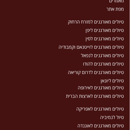
מאמרים
מפת אתר
טיולים מאורגנים למזרח הרחוק
טיולים מאורגנים ליפן
טיולים מאורגנים לסין
טיולים מאורגנים לוייטנאם וקמבודיה
טיולים מאורגנים לנפאל
טיולים מאורגנים להודו
טיולים מאורגנים לדרום קוריאה
טיולים ליונאן
טיולים מאורגנים לאירופה
טיולים מאורגנים לארצות הברית
טיולים מאורגנים לאפריקה
טיול לנמיביה
טיולים מאורגנים לאוגנדה