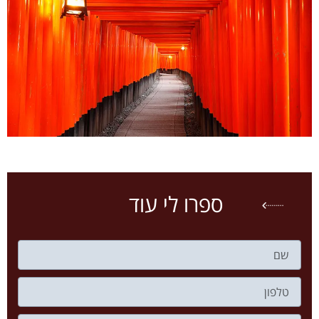
ספרו לי עוד