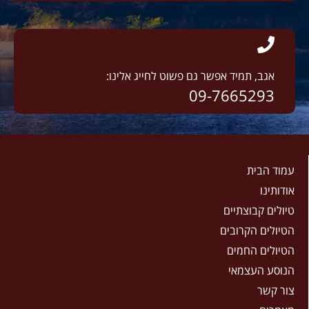
אגב, תמיד אפשר גם פשוט לחייג אלינו:
09-7665293
עמוד הבית
אודותינו
טיולים קבוצתיים
הטיולים הקרובים
הטיולים החמים
הנוסע העצמאי
צור קשר