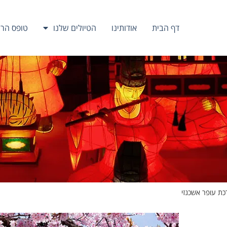
דף הבית
אודותינו
הטיולים שלנו
טופס הר