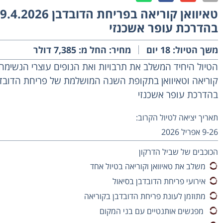
טאיוואן קוריאה בפריחת הדובדבן 9.4.2026
בהדרכת עופר אשכנזי
משך הטיול: 18 יום
מחיר: החל מ: 7,385 דולר
הטיול היחיד המשלב את תרבויות ואת הנופים עוצרי הנשימה
קוריאה וטאיוואן בתקופת השנה המושלמת של פריחת הדובדב
בהדרכת עופר אשכנזי
תאריך יציאה לטיול הקרוב:
9-26 אפריל 2026
הכוכבים של שביל הדרקון
משלב את טאיוואן וקוריאה בטיול אחד
אירועי פריחת הדובדבן בסיאול
מתוזמן לעונת פריחת הדובדבן בקוריאה
מפגשים אותנטיים עם בני המקום