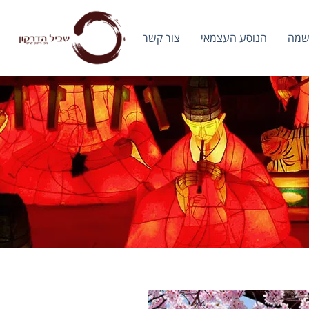
שמה
הנוסע העצמאי
צור קשר