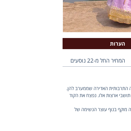
הערות
המחיר החל מ-22 נוסעים
מה התרבותית האדירה שממערב להן.
תושבי ארצות אלו. נפצח את הקוד
זה מוקף בנוף עוצר הנשימה של